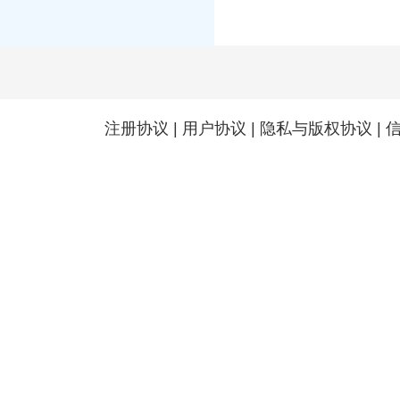
注册协议
|
用户协议
|
隐私与版权协议
|