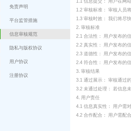
1.1 信息提交： 用户
免责声明
1.2 审核标准： 审核
1.3 审核时效： 我们
平台监管措施
2. 审核标准
信息审核规范
2.1 合法性： 用户发
2.2 真实性： 用户发
隐私与版权协议
2.3 道德性： 用户发
用户协议
2.4 符合性： 用户发
3. 审核结果
注册协议
3.1 通过展示： 审核
3.2 未通过处理： 若
4. 用户责任
4.1 信息真实性： 用
4.2 合作配合： 用户