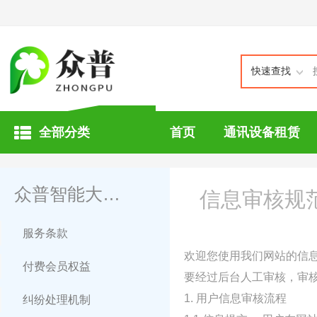
快速查找
全部分类
首页
通讯设备租赁
众普智能大健康
信息审核规
服务条款
欢迎您使用我们网站的信
付费会员权益
要经过后台人工审核，审
1. 用户信息审核流程
纠纷处理机制