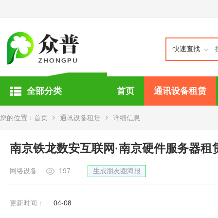
快速查找
全部分类
首页
通讯设备租赁
您的位置：
首页
通讯设备租赁
详细信息
南京铁龙数安互联网·南京硬件服务器租赁
网络设备
197
生成朋友圈海报
更新时间：
04-08