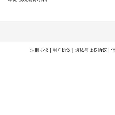
注册协议
|
用户协议
|
隐私与版权协议
|