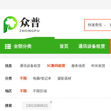
快速查找
全部分类
首页
通讯设备租赁
信息
通讯设备租赁
3C数码租赁
服务场景
时长租赁
分类
不限
电脑/笔记本
摄影器材
地区
不限
不限区域
搜索
13013389521