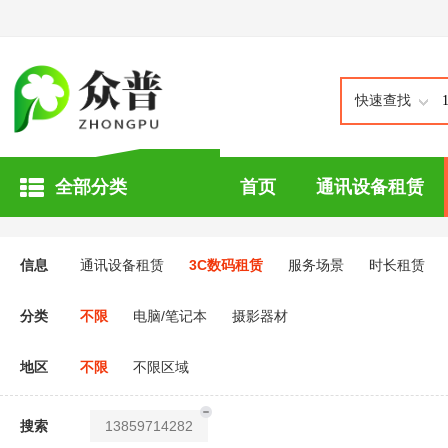
快速查找
全部分类
首页
通讯设备租赁
信息
通讯设备租赁
3C数码租赁
服务场景
时长租赁
分类
不限
电脑/笔记本
摄影器材
地区
不限
不限区域
搜索
13859714282