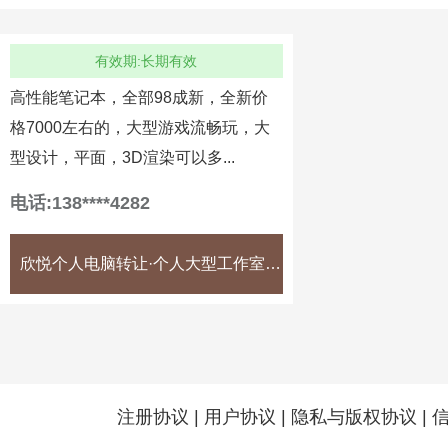
有效期:长期有效
高性能笔记本，全部98成新，全新价
格7000左右的，大型游戏流畅玩，大
型设计，平面，3D渲染可以多...
电话:138****4282
欣悦个人电脑转让·个人大型工作室高端游戏设计笔记本电脑低价转让
注册协议
|
用户协议
|
隐私与版权协议
|