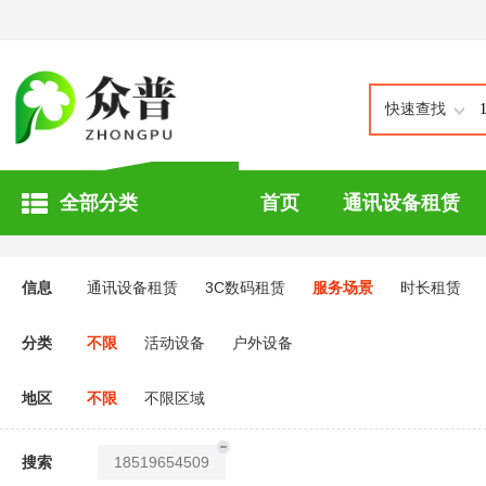
快速查找
全部分类
首页
通讯设备租赁
信息
通讯设备租赁
3C数码租赁
服务场景
时长租赁
分类
不限
活动设备
户外设备
地区
不限
不限区域
搜索
18519654509