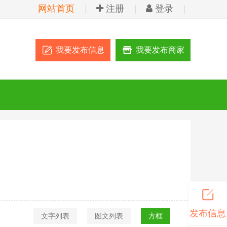
网站首页
|
注册
|
登录
|
我要发布信息
我要发布商家
发布信息
文字列表
图文列表
方框