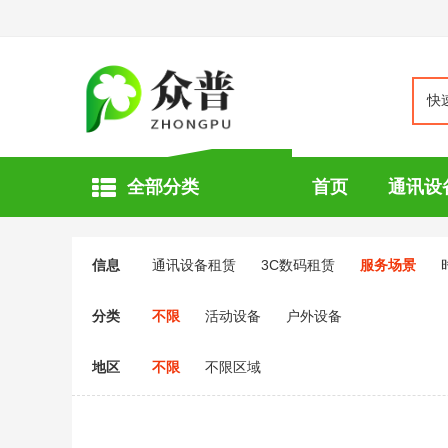
快
全部分类
首页
通讯设
信息
通讯设备租赁
3C数码租赁
服务场景
分类
不限
活动设备
户外设备
地区
不限
不限区域