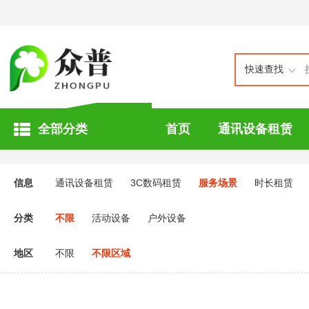
快速查找
全部分类
首页
通讯设备租赁
信息
通讯设备租赁
3C数码租赁
服务场景
时长租赁
分类
不限
活动设备
户外设备
地区
不限
不限区域