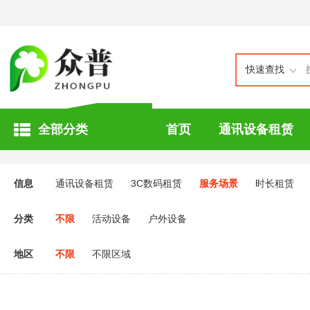
快速查找
全部分类
首页
通讯设备租赁
信息
通讯设备租赁
3C数码租赁
服务场景
时长租赁
分类
不限
活动设备
户外设备
地区
不限
不限区域